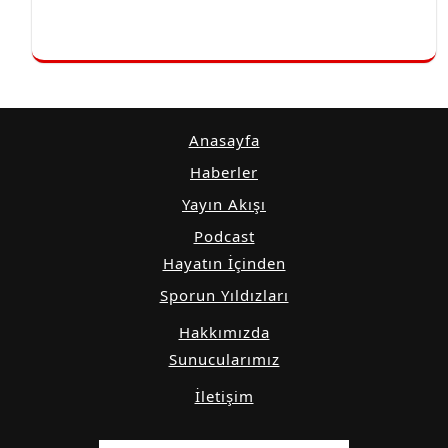
Anasayfa
Haberler
Yayın Akışı
Podcast
Hayatın İçinden
Sporun Yıldızları
Hakkımızda
Sunucularımız
İletişim