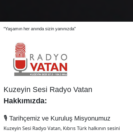
“Yaşamın her anında sizin yanınızda”
Kuzeyin Sesi Radyo Vatan
Hakkımızda:
🎙️ Tarihçemiz ve Kuruluş Misyonumuz
Kuzeyin Sesi Radyo Vatan, Kıbrıs Türk halkının sesini