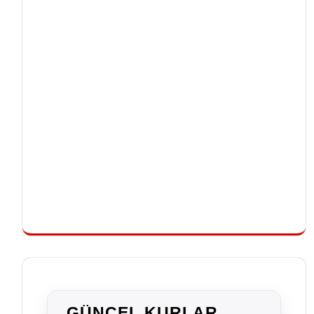
GÜNCEL KURLAR