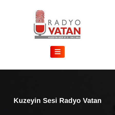
Kuzeyin Sesi Radyo Vatan