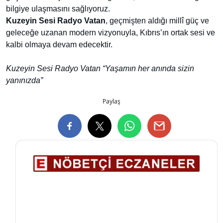
bilgiye ulaşmasını sağlıyoruz.
Kuzeyin Sesi Radyo Vatan
, geçmişten aldığı millî güç ve
geleceğe uzanan modern vizyonuyla, Kıbrıs’ın ortak sesi ve
kalbi olmaya devam edecektir.
Kuzeyin Sesi Radyo Vatan “Yaşamın her anında sizin
yanınızda”
Paylaş