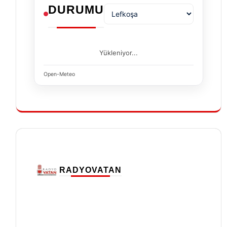
DURUMU
Yükleniyor...
Open-Meteo
RADYOVATAN