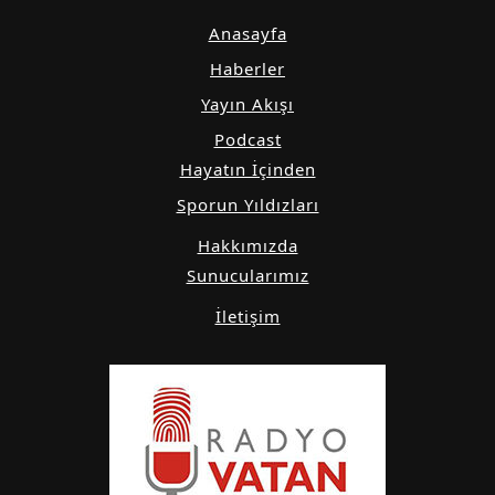
Anasayfa
Haberler
Yayın Akışı
Podcast
Hayatın İçinden
Sporun Yıldızları
Hakkımızda
Sunucularımız
İletişim